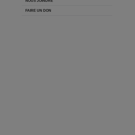
NOUS JOINDRE
FAIRE UN DON